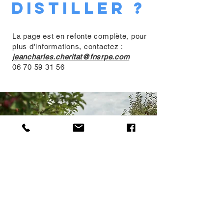
distiller ?
La page est en refonte complète, pour
plus d'informations, contactez :
jeancharles.cheritat@fnsrpe.com
06 70 59 31 56