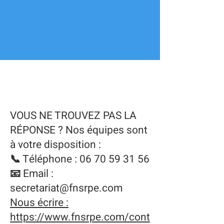
FAQ
VOUS NE TROUVEZ PAS LA
RÉPONSE ? Nos équipes sont
à votre disposition :
📞 Téléphone :
06 70 59 31 56
📧 Email :
secretariat@fnsrpe.com
Nous écrire :
https://www.fnsrpe.com/cont