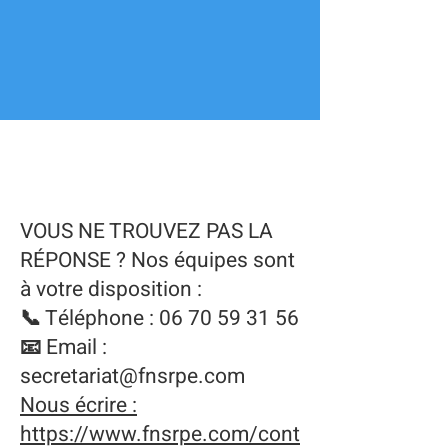
FAQ
VOUS NE TROUVEZ PAS LA
RÉPONSE ? Nos équipes sont
à votre disposition :
📞 Téléphone :
06 70 59 31 56
📧 Email :
secretariat@fnsrpe.com
Nous écrire :
https://www.fnsrpe.com/cont